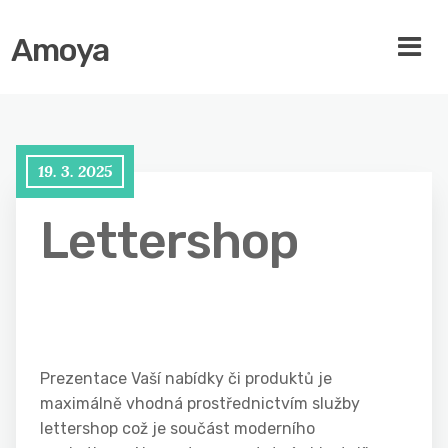
Amoya
19. 3. 2025
Lettershop
Prezentace Vaší nabídky či produktů je
maximálně vhodná prostřednictvím služby
lettershop což je součást moderního