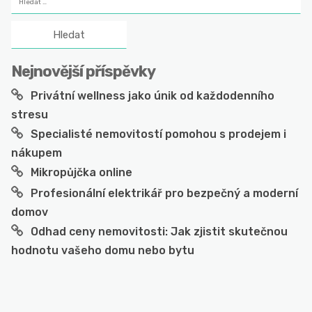
Nejnovější příspěvky
Privátní wellness jako únik od každodenního
stresu
Specialisté nemovitostí pomohou s prodejem i
nákupem
Mikropůjčka online
Profesionální elektrikář pro bezpečný a moderní
domov
Odhad ceny nemovitosti: Jak zjistit skutečnou
hodnotu vašeho domu nebo bytu