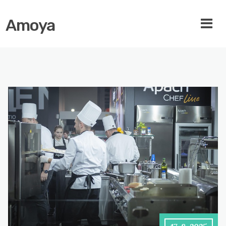
Amoya