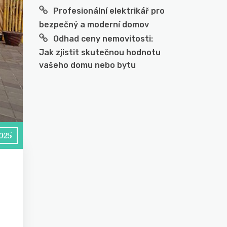
Profesionální elektrikář pro
bezpečný a moderní domov
Odhad ceny nemovitosti:
Jak zjistit skutečnou hodnotu
vašeho domu nebo bytu
2025