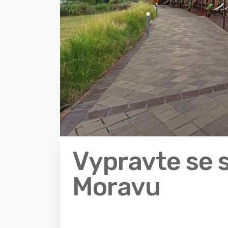
Vypravte se s
Moravu