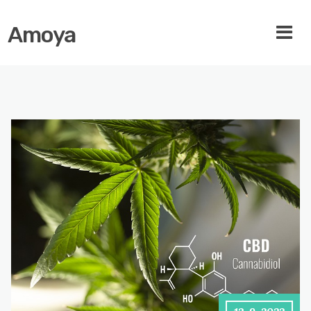
Amoya