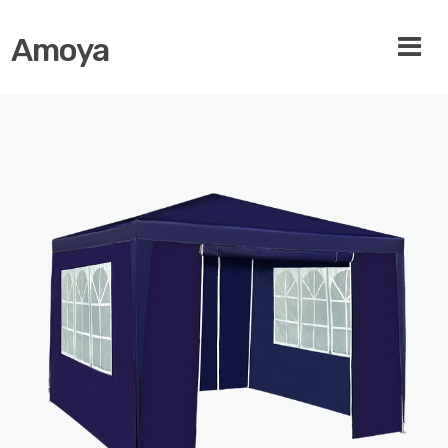
Amoya