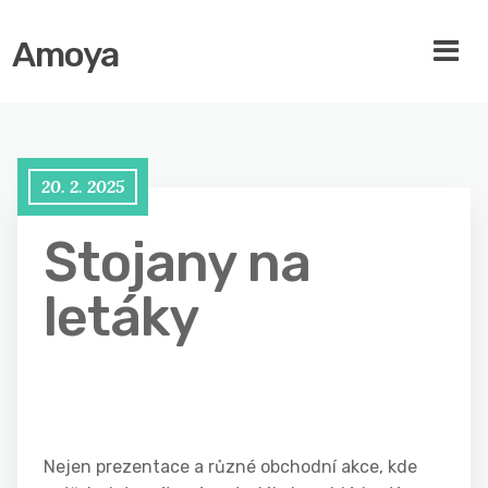
Amoya
20. 2. 2025
Stojany na
letáky
Nejen prezentace a různé obchodní akce, kde