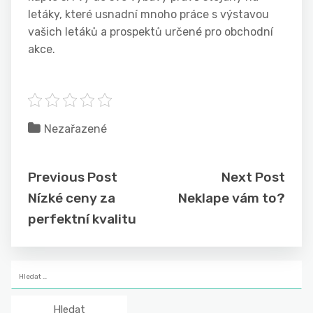
letáky
, které usnadní mnoho práce s výstavou
vašich letáků a prospektů určené pro obchodní
akce.
Nezařazené
Previous Post
Next Post
Nízké ceny za
Neklape vám to?
perfektní kvalitu
Vyhledávání