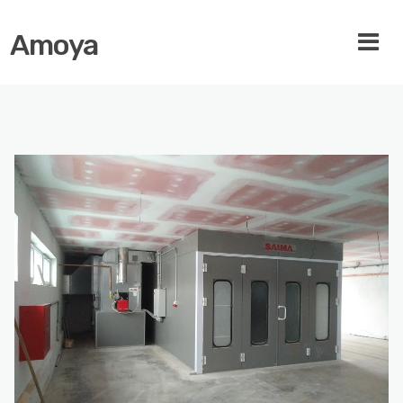
Amoya