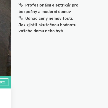
Profesionální elektrikář pro
bezpečný a moderní domov
Odhad ceny nemovitosti:
Jak zjistit skutečnou hodnotu
vašeho domu nebo bytu
2021