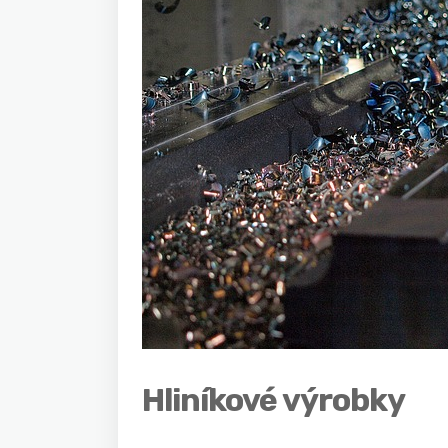
Hliníkové výrobky