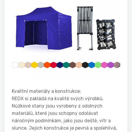
Kvalitní materiály a konstrukce:
REDX si zakládá na kvalitě svých výrobků.
Nůžkové stany jsou vyrobeny z odolných
materiálů, které jsou schopny odolávat
náročným podmínkám, jako jsou deště, vítr a
slunce. Jejich konstrukce je pevná a spolehlivá,