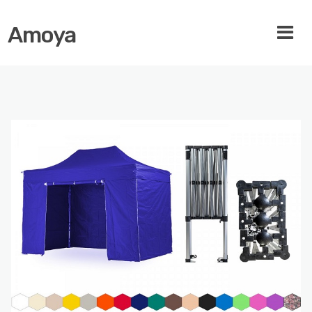
Amoya