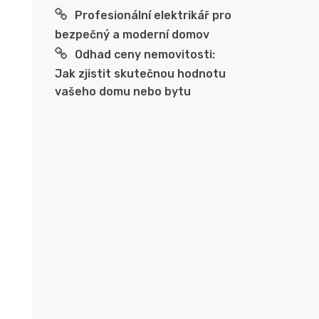
Profesionální elektrikář pro
bezpečný a moderní domov
Odhad ceny nemovitosti:
Jak zjistit skutečnou hodnotu
vašeho domu nebo bytu