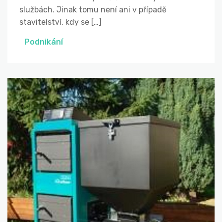
službách. Jinak tomu není ani v případě
stavitelství, kdy se […]
Podnikání