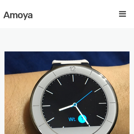
Amoya